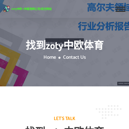
找到zoty中欧体育
Home
Contact Us
LET'S TALK