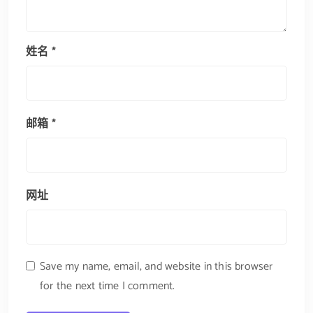
姓名
*
邮箱
*
网址
Save my name, email, and website in this browser
for the next time I comment.