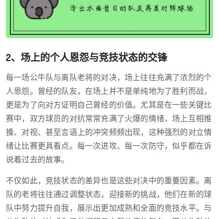
2、场上的个人恩怨与竞技状态的交锋
每一场公牛队与离队老将的对决，场上往往充满了浓烈的个
人恩怨。曾经的队友，在场上并不是单纯地为了胜利而战，
更是为了向对方证明自己曾经的价值。尤其是在一些关键比
赛中，双方球员的对抗常常充满了火爆的情绪，场上互相推
搡、对视、甚至言语上的冲突频频出现，这种强烈的对立情
绪让比赛更具看点。每一次进攻、每一次防守，似乎都在诉
说着过去的故事。
不仅如此，竞技状态的差异也是这些对决中的重要因素。离
队的老将往往通过调整状态，迎接新的挑战，他们在新的球
队中努力提升自我，展示出更加成熟和全面的竞技水平。与