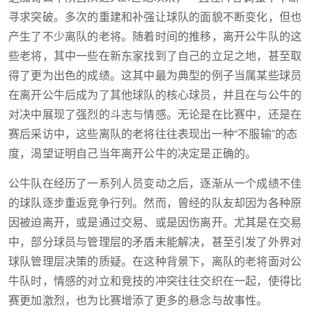
寻求突破。多次的重建和补强让球队的面貌不断变化，但也
产生了不少离队的老将。随着时间的推移，离开公牛队的这
些老将，其中一些在新东家找到了自己的立足之地，甚至取
得了更为出色的成绩。这其中最为典型的例子当属某些球员
在离开公牛后成为了其他球队的核心球员，并且在与公牛的
对决中展现了强烈的斗志与情感。无论是在比赛中，还是在
赛后采访中，这些离队的老将往往表现出一种“不服输”的态
度，渴望证明自己当年离开公牛的决定是正确的。
公牛队在经历了一系列人员变动之后，逐渐从一个成绩不佳
的球队逐步重返竞争行列。然而，曾经的队友却因为各种原
因被迫离开，或是通过交易、或是因伤离开。尤其是在交易
中，部分球员与管理层的矛盾未能解决，甚至引发了外界对
球队管理层决策的质疑。在这种背景下，离队的老将面对公
牛队时，情感的对立和竞技的冲突往往交织在一起，使得比
赛更加激烈，也为比赛增添了更多的悬念与故事性。