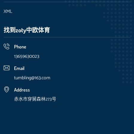
XML
找到zoty中欧体育
Phone
13659630023
Email
tumbling@163.com
Address
赤水市穿舅森林273号