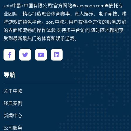
zoty中欧·(中国有限公司)官方网站☘️xuemoon.com☘️依托专
业团队，精心打造融合体育赛事、真人娱乐、电子竞技、棋
牌游戏的特色平台。zoty中欧为用户提供全方位的服务,友好
的界面和流畅的操作体验,支持多平台访问,随时随地都能享
受到最新最热门的体育和娱乐游戏。
导航
关于中欧
经典案例
新闻中心
公司服务