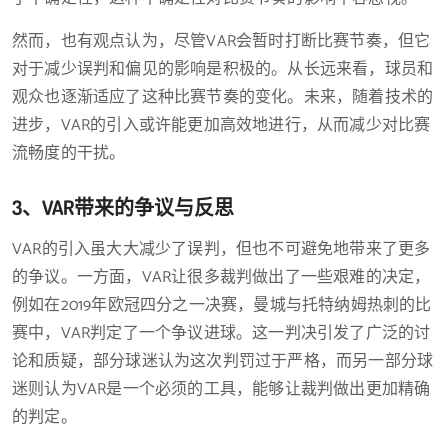
然而，也有观点认为，尽管VAR会暂时打断比赛节奏，但它
对于减少误判和偏见的影响是积极的。从长远来看，球员和
观众也逐渐适应了这种比赛节奏的变化。未来，随着技术的
进步，VAR的引入或许能更加高效地进行，从而减少对比赛
流畅度的干扰。
3、VAR带来的争议与反思
VAR的引入虽大大减少了误判，但也不可避免地带来了更多
的争议。一方面，VAR让很多裁判做出了一些艰难的决定，
例如在2019年欧冠四分之一决赛，曼城与托特纳姆热刺的比
赛中，VAR判定了一个争议进球。这一判决引发了广泛的讨
论和质疑，部分球迷认为这次判罚过于严格，而另一部分球
迷则认为VAR是一个必须的工具，能够让裁判做出更加精确
的判定。