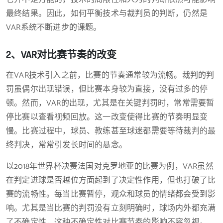
最终结果。因此，如何平衡技术与裁判员的判断，仍然是
VAR系统不断进步的课题。
2、VAR对比赛节奏的改变
在VAR技术引入之前，比赛的节奏通常较为流畅。裁判的判
罚虽偶尔出现错误，但比赛本身较为直接，没有过多的停
顿。然而，VAR的出现，尤其是在关键判罚时，常常需要暂
停比赛以查看视频回放。这一改变使得比赛的节奏明显变
慢。比赛过程中，球员、教练甚至球迷都需要等待裁判的最
终判决，常常引发长时间的悬念。
以2018年世界杯决赛法国对克罗地亚的比赛为例，VAR虽然
在判定进球是否越位方面起到了决定性作用，但也打破了比
赛的流畅性。每当比赛暂停，观众和球员的情绪都会受到影
响。尤其是当比赛的判罚没有立刻明确时，球场内外都充满
了不确定性，这种不确定性对比赛节奏的影响不容忽视。