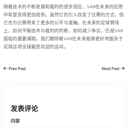
随着技术的不断发展和裁判的逐步适应，VAR在未来的应用
中有望变得更加成熟。虽然它的引入改变了比赛的方式，但
它也为比赛带来了更多的公平与准确。在未来的足球赛场
上，如何平衡技术与裁判的判断，如何减少争议，仍是VAR
面临的重要课题。我们期待着VAR在未来能够更好地服务于
足球这项全球最受欢迎的运动。
Prev Post
Next Post
发表评论
内容