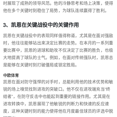
时展现了成熟的领导风范。他的冷静思考和场上决策，使得
他在多个关键时刻稳住了局势，为球队连续赢得了胜利。
3、凯恩在关键战役中的关键作用
凯恩在关键战役中的表现同样值得称道，尤其是在面对强敌
时，他往往能够站出来决定比赛的走势。在本月的一系列重
要比赛中，凯恩的进球和助攻不仅决定了比赛的胜负，也极
大地提高了球队的士气。例如，在面对传统强队时，凯恩总
是能够在关键时刻打破僵局或锁定胜局。
中欧体育
凯恩在面对防守强悍的对手时，总能利用他的技术优势和敏
锐的场上嗅觉找到进攻的突破口。他不仅在进攻端充当“终
结者”，在防守反击中也能起到重要的链接作用。尤其是在
进攻转换中，凯恩展现了他敏锐的判断力和快速的反应速
度，这种关键时刻的能力使得他在月度最佳球员的评选中脱