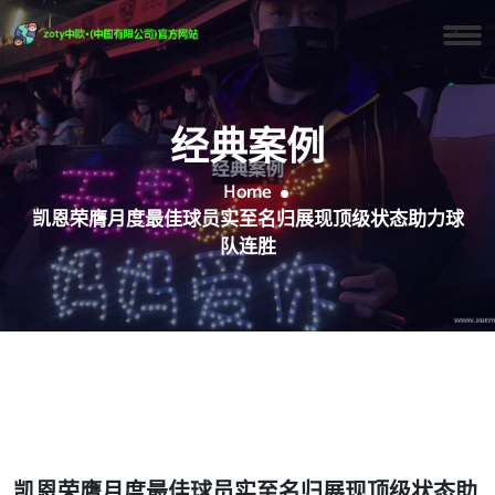
经典案例
Home
凯恩荣膺月度最佳球员实至名归展现顶级状态助力球
队连胜
凯恩荣膺月度最佳球员实至名归展现顶级状态助