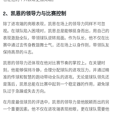
2、凯恩的领导力与比赛控制
除了进攻端的亮眼表现，凯恩在场上的领导力同样不可忽
视。在球队陷入困境时，凯恩总是能够挺身而出，用自己的
表现激励全队，带领球队逆转局面。作为队长，他不仅在比
赛中通过言传身教鼓舞士气，还在场上以身作则，带领队友
保持高昂的斗志。
凯恩的领导力还体现在他对比赛节奏的掌控上。在关键时
刻，他能够保持冷静，合理分配球队的进攻压力，并通过精
准的传球和智慧的跑动带动全队的进攻。无论是球队领先还
是落后，凯恩总能在比赛中起到一个稳定器的作用，避免球
队过于急躁或失去方向。
在月度最佳球员的评选中，凯恩的领导力是他脱颖而出的另
一个重要因素。他不仅在进攻端表现抢眼，更在球队需要他