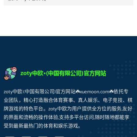
zoty中欧·(中国有限公司)官方网站☘️xuemoon.com☘️依托专
业团队，精心打造融合体育赛事、真人娱乐、电子竞技、棋
牌游戏的特色平台。zoty中欧为用户提供全方位的服务,友好
的界面和流畅的操作体验,支持多平台访问,随时随地都能享
受到最新最热门的体育和娱乐游戏。